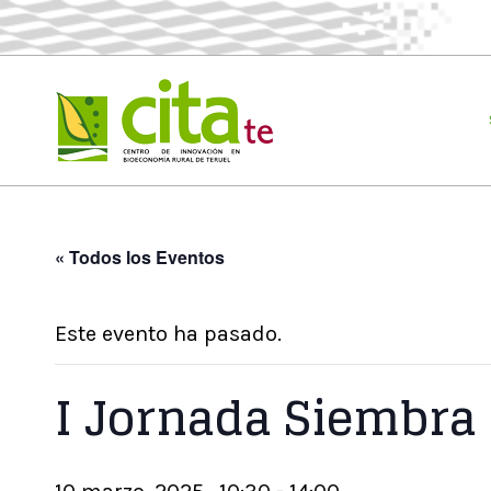
SOBRE 
« Todos los Eventos
Este evento ha pasado.
I Jornada Siembra