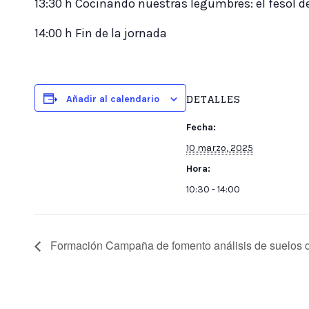
13:30 h Cocinando nuestras legumbres: el fesol de
14:00 h Fin de la jornada
DETALLES
Añadir al calendario
Fecha:
10 marzo, 2025
Hora:
10:30 - 14:00
Formación Campaña de fomento análisis de suelos de