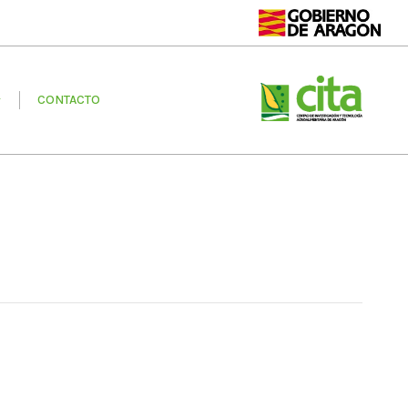
CONTACTO
CONTACTO