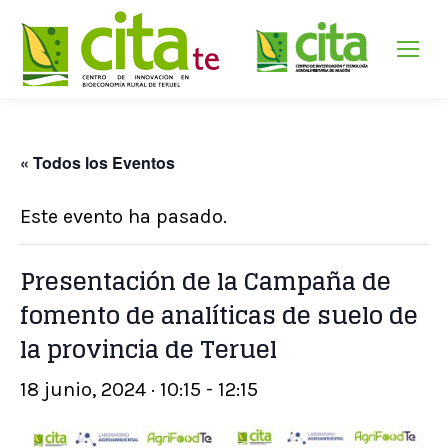
« Todos los Eventos
Este evento ha pasado.
Presentación de la Campaña de
fomento de analíticas de suelo de
la provincia de Teruel
18 junio, 2024 · 10:15
-
12:15