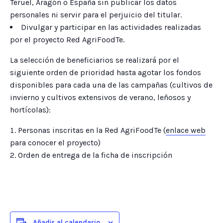
Teruel, Aragón o España sin publicar los datos
personales ni servir para el perjuicio del titular.
Divulgar y participar en las actividades realizadas
por el proyecto Red AgriFoodTe.
La selección de beneficiarios se realizará por el
siguiente orden de prioridad hasta agotar los fondos
disponibles para cada una de las campañas (cultivos de
invierno y cultivos extensivos de verano, leñosos y
hortícolas):
Personas inscritas en la Red AgriFoodTe (
enlace web
para conocer el proyecto)
Orden de entrega de la ficha de inscripción
Añadir al calendario