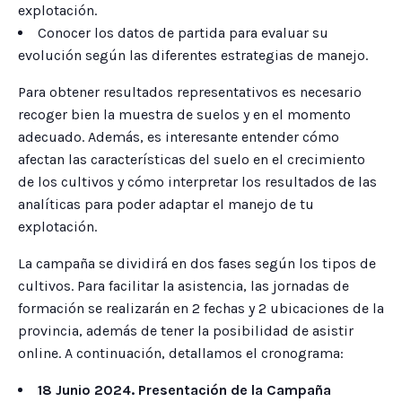
explotación.
Conocer los datos de partida para evaluar su
evolución según las diferentes estrategias de manejo.
Para obtener resultados representativos es necesario
recoger bien la muestra de suelos y en el momento
adecuado. Además, es interesante entender cómo
afectan las características del suelo en el crecimiento
de los cultivos y cómo interpretar los resultados de las
analíticas para poder adaptar el manejo de tu
explotación.
La campaña se dividirá en dos fases según los tipos de
cultivos. Para facilitar la asistencia, las jornadas de
formación se realizarán en 2 fechas y 2 ubicaciones de la
provincia, además de tener la posibilidad de asistir
online. A continuación, detallamos el cronograma:
18 Junio 2024. Presentación de la Campaña