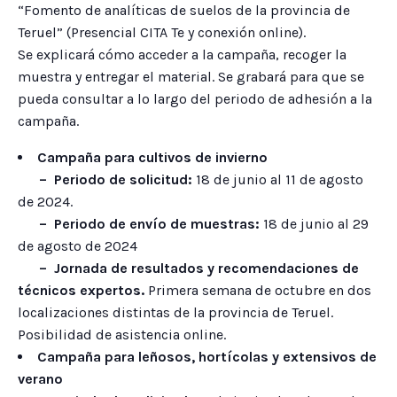
“Fomento de analíticas de suelos de la provincia de
Teruel” (Presencial CITA Te y conexión online).
Se explicará cómo acceder a la campaña, recoger la
muestra y entregar el material. Se grabará para que se
pueda consultar a lo largo del periodo de adhesión a la
campaña.
Campaña para cultivos de invierno
– Periodo de solicitud:
18 de junio al 11 de agosto
de 2024.
– Periodo de envío de muestras:
18 de junio al 29
de agosto de 2024
– Jornada de resultados y recomendaciones de
técnicos expertos.
Primera semana de octubre en dos
localizaciones distintas de la provincia de Teruel.
Posibilidad de asistencia online.
Campaña para leñosos, hortícolas y extensivos de
verano