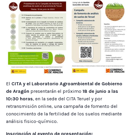
El
CITA y el Laboratorio Agroambiental de Gobierno
de Aragón
presentarán el próximo
18 de junio a las
10:30 horas
, en la sede del CITA Teruel y por
retransmisión online, una campaña de fomento del
conocimiento de la fertilidad de los suelos mediante
análisis fisico-químico.
Inscripción al evento de presentación: