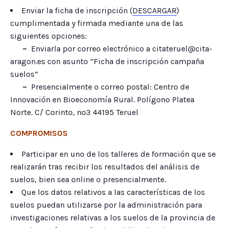
Enviar la ficha de inscripción (
DESCARGAR
)
cumplimentada y firmada mediante una de las
siguientes opciones:
–
Enviarla por correo electrónico a citateruel@cita-
aragon.es con asunto “Ficha de inscripción campaña
suelos”
–
Presencialmente o correo postal: Centro de
Innovación en Bioeconomía Rural. Polígono Platea
Norte. C/ Corinto, nº3 44195 Teruel
COMPROMISOS
Participar en uno de los talleres de formación que se
realizarán tras recibir los resultados del análisis de
suelos, bien sea online o presencialmente.
Que los datos relativos a las características de los
suelos puedan utilizarse por la administración para
investigaciones relativas a los suelos de la provincia de