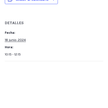
DETALLES
Fecha:
18 junio, 2024
Hora:
10:15 - 12:15