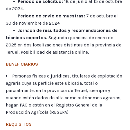
– Periodo de solicitud:
18 de junio al 15 de octubre
de 2024.
–
Periodo de envío de muestras:
7 de octubre al
30 de noviembre de 2024
–
Jornada de resultados y recomendaciones de
técnicos expertos.
Segunda quincena de enero de
2025 en dos localizaciones distintas de la provincia de
Teruel. Posibilidad de asistencia online.
BENEFICIARIOS
Personas físicas o jurídicas, titulares de explotación
agraria cuya superficie este ubicada, total o
parcialmente, en la provincia de Teruel, siempre y
cuando estén dados de alta como autónomos agrarios,
hagan PAC o estén en el Registro General de la
Producción Agrícola (REGEPA).
REQUISITOS