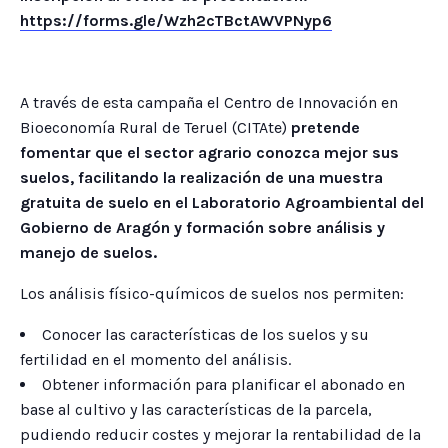
https://forms.gle/Wzh2cTBctAWVPNyp6
A través de esta campaña el Centro de Innovación en
Bioeconomía Rural de Teruel (CITAte)
pretende
fomentar que el sector agrario conozca mejor sus
suelos, facilitando la realización de una muestra
gratuita de suelo en el Laboratorio Agroambiental del
Gobierno de Aragón y formación sobre análisis y
manejo de suelos.
Los análisis físico-químicos de suelos nos permiten:
Conocer las características de los suelos y su
fertilidad en el momento del análisis.
Obtener información para planificar el abonado en
base al cultivo y las características de la parcela,
pudiendo reducir costes y mejorar la rentabilidad de la