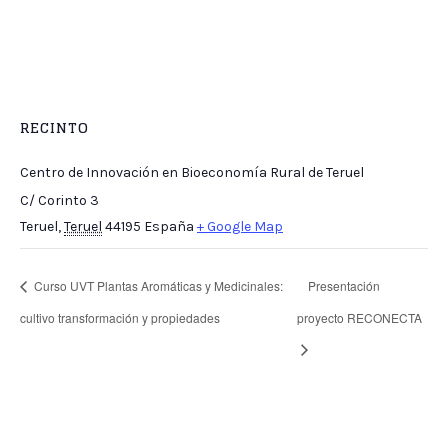
RECINTO
Centro de Innovación en Bioeconomía Rural de Teruel
C/ Corinto 3
Teruel
,
Teruel
44195
España
+ Google Map
Curso UVT Plantas Aromáticas y Medicinales:
Presentación
cultivo transformación y propiedades
proyecto RECONECTA